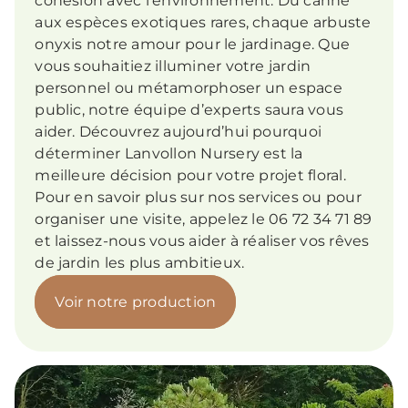
cohésion avec l’environnement. Du canne
aux espèces exotiques rares, chaque arbuste
onyxis notre amour pour le jardinage. Que
vous souhaitiez illuminer votre jardin
personnel ou métamorphoser un espace
public, notre équipe d’experts saura vous
aider. Découvrez aujourd’hui pourquoi
déterminer Lanvollon Nursery est la
meilleure décision pour votre projet floral.
Pour en savoir plus sur nos services ou pour
organiser une visite, appelez le 06 72 34 71 89
et laissez-nous vous aider à réaliser vos rêves
de jardin les plus ambitieux.
Voir notre production