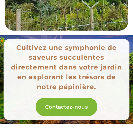
Cultivez une symphonie de
saveurs succulentes
directement dans votre jardin
en explorant les trésors de
notre pépinière.
Contactez-nous