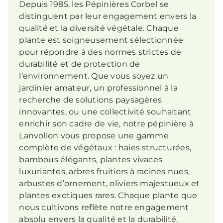
Depuis 1985, les Pépinières Corbel se
distinguent par leur engagement envers la
qualité et la diversité végétale. Chaque
plante est soigneusement sélectionnée
pour répondre à des normes strictes de
durabilité et de protection de
l’environnement. Que vous soyez un
jardinier amateur, un professionnel à la
recherche de solutions paysagères
innovantes, ou une collectivité souhaitant
enrichir son cadre de vie, notre pépinière à
Lanvollon vous propose une gamme
complète de végétaux : haies structurées,
bambous élégants, plantes vivaces
luxuriantes, arbres fruitiers à racines nues,
arbustes d’ornement, oliviers majestueux et
plantes exotiques rares. Chaque plante que
nous cultivons reflète notre engagement
absolu envers la qualité et la durabilité,