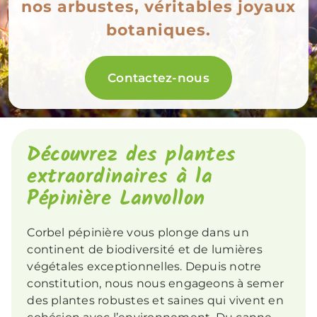
nos arbustes, véritables joyaux
botaniques.
Contactez-nous
Découvrez des plantes
extraordinaires à la
Pépinière Lanvollon
Corbel pépinière vous plonge dans un
continent de biodiversité et de lumières
végétales exceptionnelles. Depuis notre
constitution, nous nous engageons à semer
des plantes robustes et saines qui vivent en