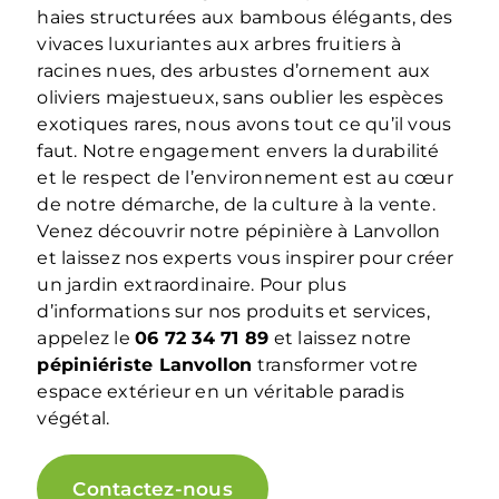
haies structurées aux bambous élégants, des
vivaces luxuriantes aux arbres fruitiers à
racines nues, des arbustes d’ornement aux
oliviers majestueux, sans oublier les espèces
exotiques rares, nous avons tout ce qu’il vous
faut. Notre engagement envers la durabilité
et le respect de l’environnement est au cœur
de notre démarche, de la culture à la vente.
Venez découvrir notre pépinière à Lanvollon
et laissez nos experts vous inspirer pour créer
un jardin extraordinaire. Pour plus
d’informations sur nos produits et services,
appelez le
06 72 34 71 89
et laissez notre
pépiniériste Lanvollon
transformer votre
espace extérieur en un véritable paradis
végétal.
Contactez-nous