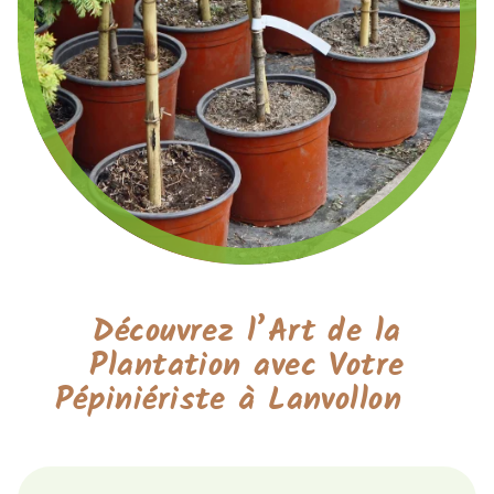
Découvrez l’Art de la
Plantation avec Votre
Pépiniériste à Lanvollon